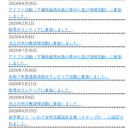
2024年6月28日
アドプト活動（下堰幹線用水路の草刈り及び清掃活動）に参加
しました。
2025年2月1日
除雪ボランティアに参加しました。
2025年4月8日
北上川河川敷清掃活動に参加しました。
2025年7月25日
アドプト活動（下堰幹線用水路の草刈り及び清掃活動）に参加
しました。
2025年7月30日
令和７年度道路清掃ボランティア活動に参加しました。
2026年2月11日
除雪ボランティアに参加しました。
2026年4月8日
北上川河川敷清掃活動に参加しました。
2026年6月23日
岩手県より「いわて女性活躍認定企業（ステップ2）」に認定さ
れました。